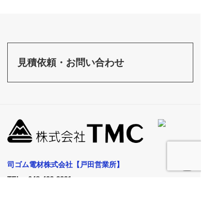
見積依頼・お問い合わせ
司ゴム電材株式会社【戸田営業所】
TEL：048-422-3331