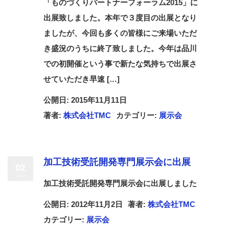
「ものづくりパートナーフォーラム2015」に
出展致しました。本年で３度目の出展となり
ましたが、今回も多くの皆様にご来場いただ
き盛況のうちに終了致しました。今年は品川
での初開催という事で新たな気持ちで出展さ
せていただき早速 […]
公開日: 2015年11月11日
著者:
株式会社TMC
カテゴリー:
展示会
加工技術受託開発専門展示会に出展
02
加工技術受託開発専門展示会に出展しました
公開日: 2012年11月2日
著者:
株式会社TMC
カテゴリー:
展示会