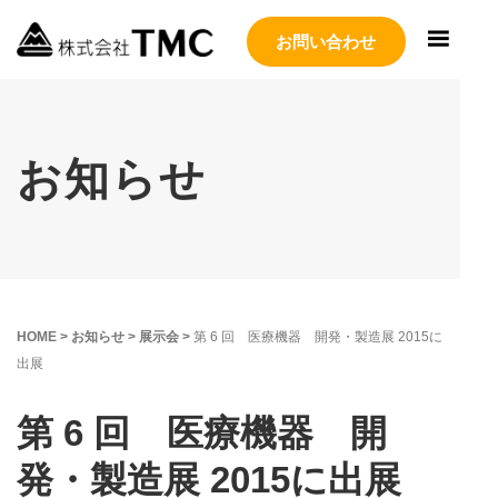
お問い合わせ
お知らせ
HOME
>
お知らせ
>
展示会
>
第 6 回 医療機器 開発・製造展 2015に
出展
第 6 回 医療機器 開
発・製造展 2015に出展