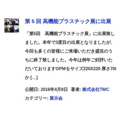
第 5 回 高機能プラスチック展に出展
「第5回 高機能プラスチック展」に出展致し
ました。本年で3度目の出展となりましたが、
今回も多くの皆様にご来場いただき盛況のう
ちに終了致しました。今年は例年ご好評いた
だいておりますOPMをサイズ220X220 厚さ70t
か […]
公開日: 2016年4月8日
著者:
株式会社TMC
カテゴリー:
展示会