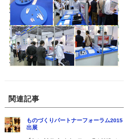
関連記事
ものづくりパートナーフォーラム2015
出展