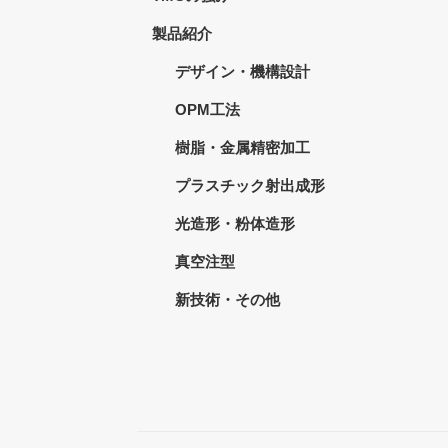
製品紹介
デザイン・機構設計
OPM工法
樹脂・金属精密加工
プラスチック射出成形
光造形・粉体造形
真空注型
新技術・その他