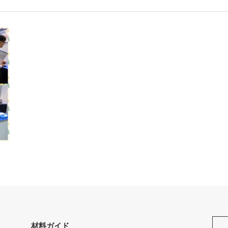
材料ガイド