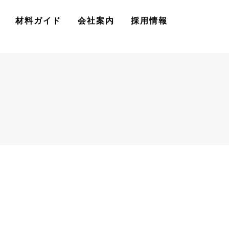
材料ガイド
会社案内
採用情報