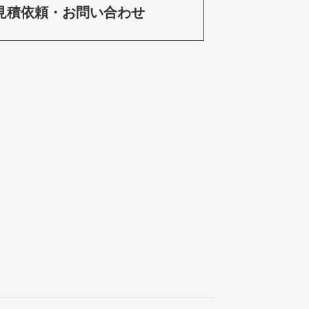
見積依頼・お問い合わせ