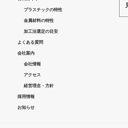
プラスチックの特性
金属材料の特性
加工法選定の目安
よくある質問
会社案内
会社情報
アクセス
経営理念・方針
採用情報
お知らせ