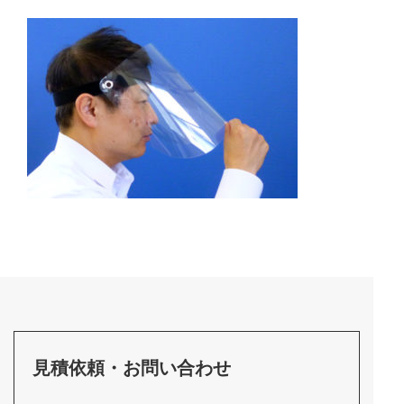
見積依頼・お問い合わせ