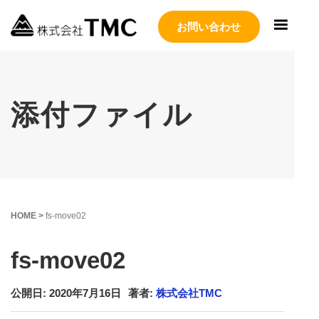
お問い合わせ
添付ファイル
HOME
>
fs-move02
fs-move02
公開日: 2020年7月16日
著者:
株式会社TMC