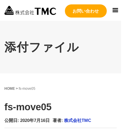
お問い合わせ
添付ファイル
HOME
>
fs-move05
fs-move05
公開日: 2020年7月16日
著者:
株式会社TMC