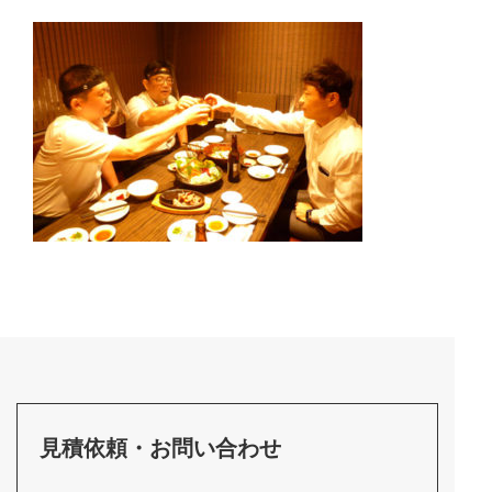
見積依頼・お問い合わせ