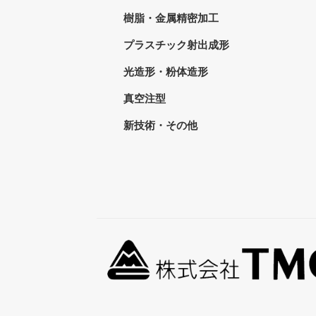
樹脂・金属精密加工
プラスチック射出成形
光造形・粉体造形
真空注型
新技術・その他