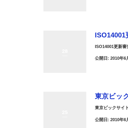
ISO140
ISO14001更新審
28
公開日: 2010年6
東京ビッ
東京ビックサイ
25
公開日: 2010年6