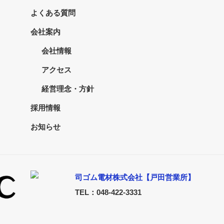
よくある質問
会社案内
会社情報
アクセス
経営理念・方針
採用情報
お知らせ
司ゴム電材株式会社【戸田営業所】
TEL：048-422-3331