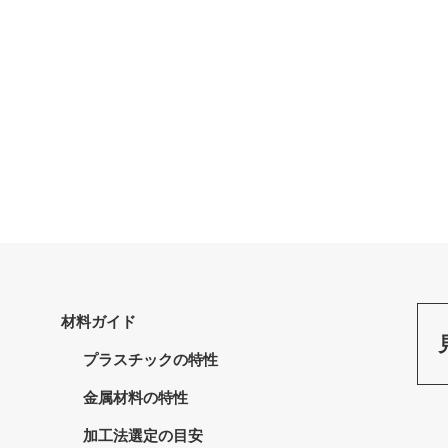
材料ガイド
プラスチックの特性
金属材料の特性
加工法選定の目安