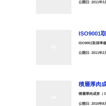
公開日: 2011年3
ISO900
ISO9001取得
01
公開日: 2011年2
積層厚肉
積層厚肉成形（
03
公開日: 2010年8