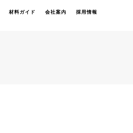
材料ガイド
会社案内
採用情報