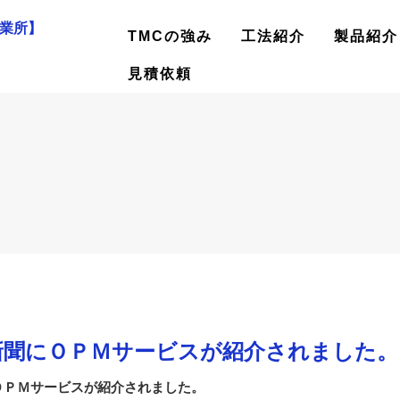
業所】
TMCの強み
工法紹介
製品紹介
見積依頼
新聞にＯＰＭサービスが紹介されました。
ＯＰＭサービスが紹介されました。