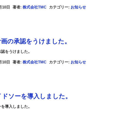
月10日
著者:
株式会社TMC
カテゴリー:
お知らせ
計画の承認をうけました。
承認をうけました。
月10日
著者:
株式会社TMC
カテゴリー:
お知らせ
イドソーを導入しました。
ーを導入しました。