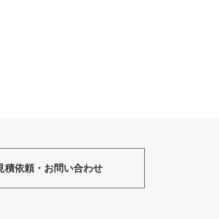
見積依頼・お問い合わせ