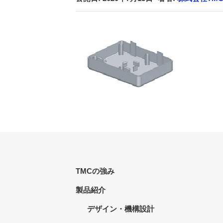
TMCの強み
製品紹介
デザイン・機構設計