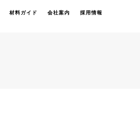
材料ガイド
会社案内
採用情報