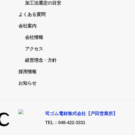
加工法選定の目安
よくある質問
会社案内
会社情報
アクセス
経営理念・方針
採用情報
お知らせ
司ゴム電材株式会社【戸田営業所】
TEL：048-422-3331