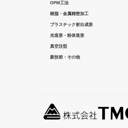
OPM工法
樹脂・金属精密加工
プラスチック射出成形
光造形・粉体造形
真空注型
新技術・その他