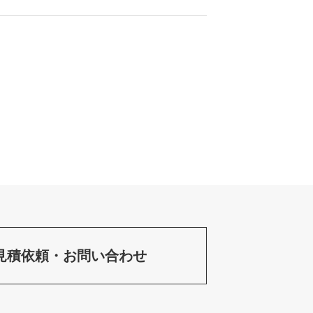
見積依頼・お問い合わせ