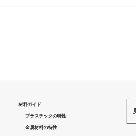
材料ガイド
プラスチックの特性
金属材料の特性