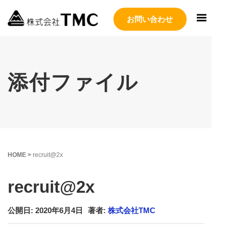
お問い合わせ
添付ファイル
HOME
>
recruit@2x
recruit@2x
公開日: 2020年6月4日
著者:
株式会社TMC