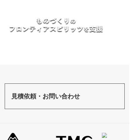
見積依頼・お問い合わせ