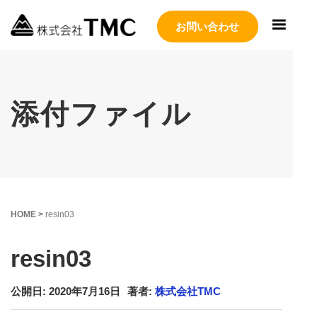
お問い合わせ
添付ファイル
HOME
>
resin03
resin03
公開日: 2020年7月16日
著者:
株式会社TMC