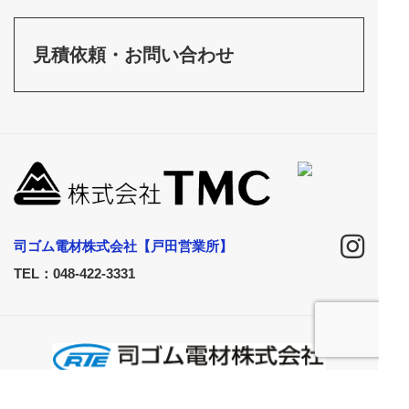
見積依頼・お問い合わせ
司ゴム電材株式会社【戸田営業所】
TEL：048-422-3331