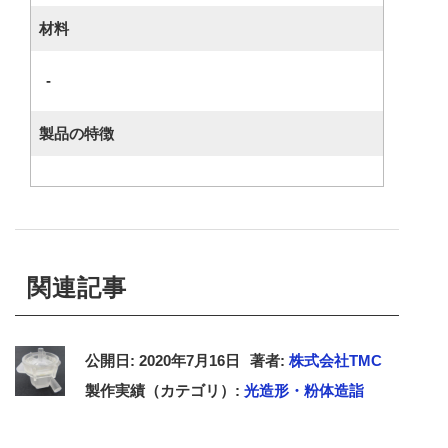
材料
-
製品の特徴
関連記事
公開日: 2020年7月16日
著者:
株式会社TMC
製作実績（カテゴリ）:
光造形・粉体造詣