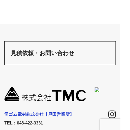
見積依頼・お問い合わせ
司ゴム電材株式会社【戸田営業所】
TEL：048-422-3331