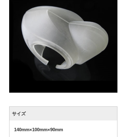
サイズ
140mm×100mm×90mm